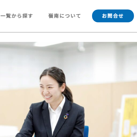
一覧から探す
嶺南について
お問合せ