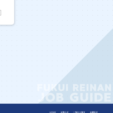
HOME
お知らせ
一覧から探す
お問合せ