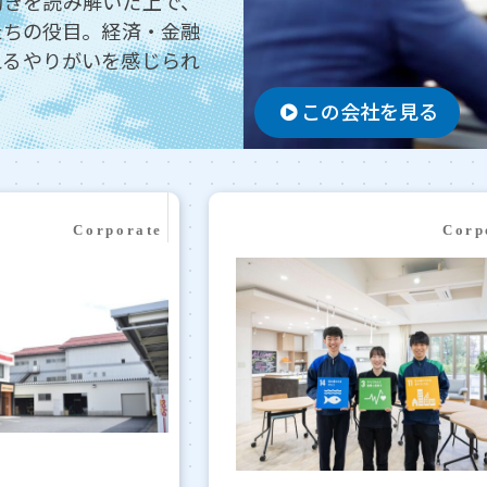
動きを読み解いた上で、
たちの役目。経済・金融
えるやりがいを感じられ
この会社を見る