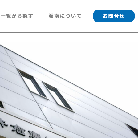
一覧から探す
嶺南について
お問合せ