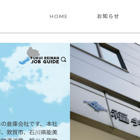
HOME
お知らせ
の倉庫会社です。 本社
市、敦賀市、石川県能美