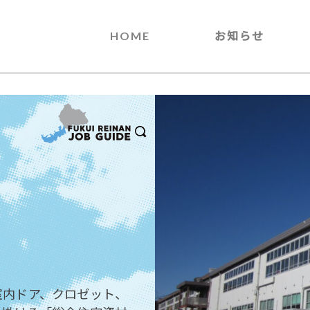
HOME
お知らせ
室内ドア、クロゼット、