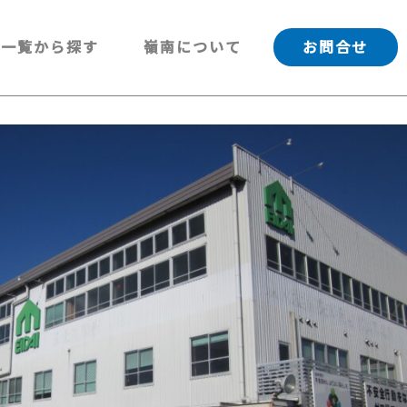
一覧から探す
嶺南について
お問合せ