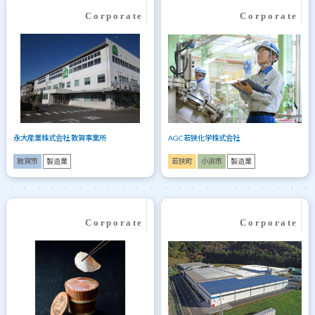
永大産業株式会社 敦賀事業所
AGC若狭化学株式会社
敦賀市
製造業
若狭町
小浜市
製造業